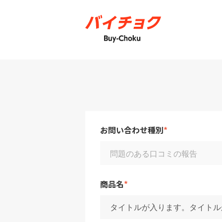
お問い合わせ種別
*
商品名
*