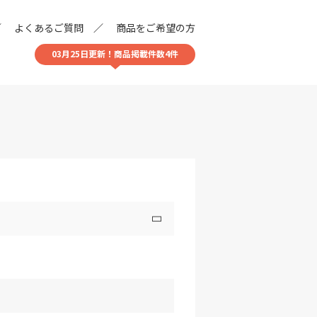
よくあるご質問
商品をご希望の方
03月25日更新！商品掲載件数4件