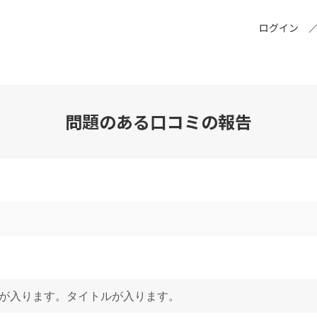
ログイン
問題のある口コミの報告