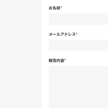
お名前
*
メールアドレス
*
報告内容
*